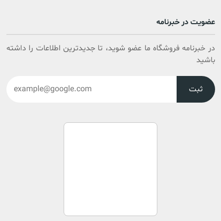
عضویت در خبرنامه
در خبرنامه فروشگاه ما عضو شوید، تا جدیدترین اطلاعات را داشته
باشید
ثبت