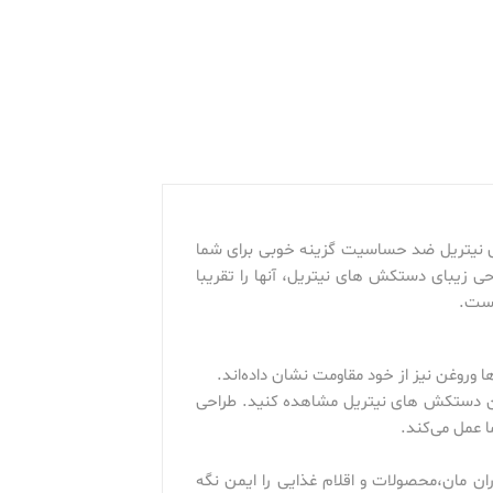
ی نیتریل ضد حساسیت گزینه خوبی برای شما
ی زیبای دستکش های نیتریل، آنها را تقریبا
است.
ا وروغن نیز از خود مقاومت نشان داده‌اند.
ین دستکش های نیتریل مشاهده کنید. طراحی
 عمل می‌کند.
ن مان،محصولات و اقلام غذایی را ایمن نگه