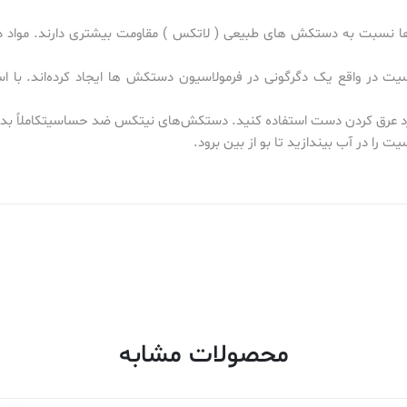
دها نسبت به دستکش های طبیعی ( لاتکس ) مقاومت بیشتری دارند. مواد 
 در واقع یک دگرگونی در فرمولاسیون دستکش ها ایجاد کرده‌اند. با
ورد عرق کردن دست استفاده کنید. دستکش‌های نیتکس ضد حساسیتکاملاً بدو
ا در آب بیندازید تا بو از بین برود.
محصولات مشابه