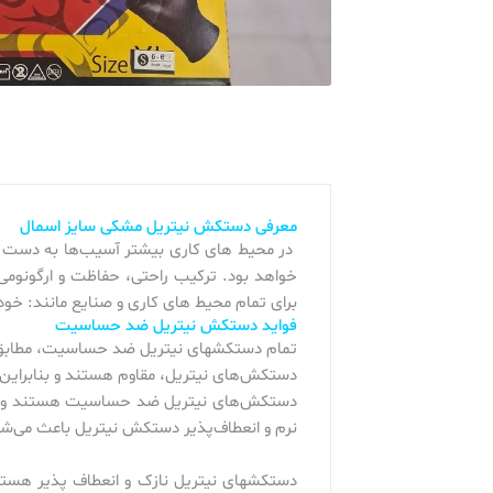
معرفی دستکش نیتریل مشکی سایز اسمال
در محیط های کاری بیشتر آسیب‌ها به دست ه
خواهد بود. ترکیب راحتی، حفاظت و ارگونومی 
برای تمام محیط های کاری و صنایع مانند: خو
فواید دستکش نیتریل ضد حساسیت
تمام دستکشهای نیتریل ضد حساسیت، مطابق 
دستکش‌های نیتریل، مقاوم هستند و بنابراین نمی
دستکش‌های نیتریل ضد حساسیت هستند و کاهش
نرم و انعطاف‌پذیر دستکش نیتریل باعث می‌شود
دستکشهای نیتریل نازک و انعطاف پذیر هستند