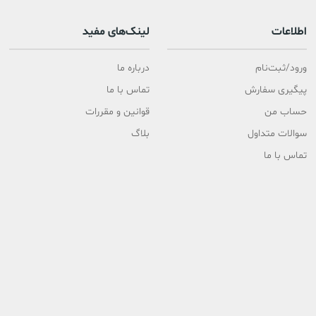
اطلاعات
لینک‌های مفید
ورود/ثبت‌نام
درباره ما
پیگیری سفارش
تماس با ما
حساب من
قوانین و مقررات
سوالات متداول
بلاگ
تماس با ما