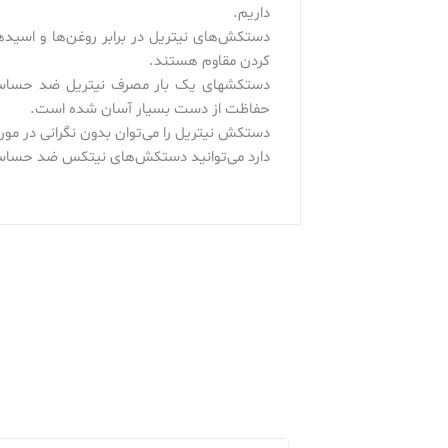
داریم.
دستکش‌های نیتریل در برابر روغن‌ها و اسی
کردن مقاوم هستند.
دستکشهای یک بار مصرف نیتریل ضد حساسیت
حفاظت از دست بسیار آسان شده است.
دستکش نیتریل را می‌توان بدون نگرانی در م
دارد می‌توانید دستکش‌های نیتکس ضد حساسیت ر