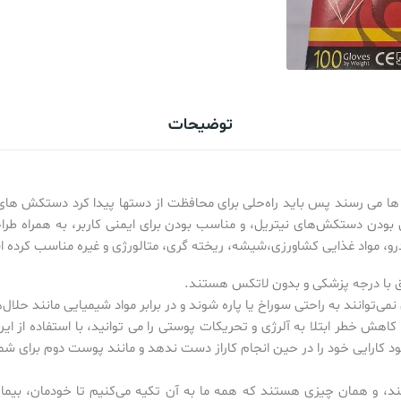
توضیحات
ا می رسند پس باید راه‌حلی برای محافظت از دستها پیدا کرد دستکش ها
بودن دستکش‌های نیتریل، و مناسب بودن برای ایمنی کاربر، به همراه طراح
درو، مواد غذایی کشاورزی،شیشه، ریخته گری، متالورژی و غیره مناسب کرده 
با درجه پزشکی و بدون لاتکس هستند.
‌توانند به راحتی سوراخ یا پاره شوند و در برابر مواد شیمیایی مانند حلال‌ه
 خطر ابتلا به آلرژی و تحریکات پوستی را می توانید، با استفاده از ا
 کارایی خود را در حین انجام کاراز دست ندهد و مانند پوست دوم برای شما
، و همان چیزی هستند که همه ما به آن تکیه می‌کنیم تا خودمان، بیمارا