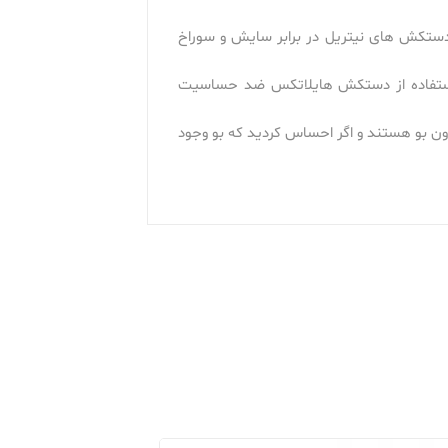
دستکش های نیتریل در برابر سایش و سوراخ
 استفاده از دستکش هایلاتکس ضد حساسیت
ن بو هستند و اگر احساس کردید که بو وجود