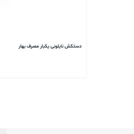
دستکش نایلونی یکبار مصرف بهار