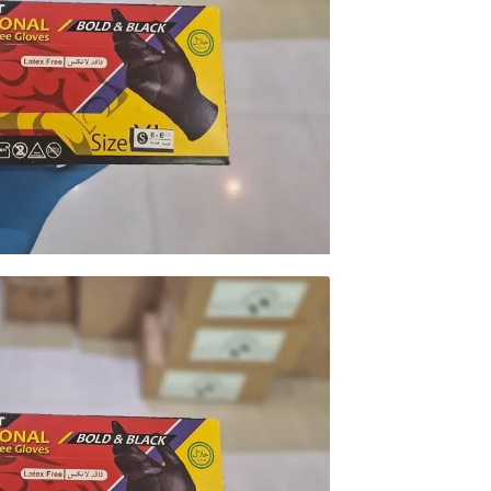
محصولات خانگی ، 
بهداشتی
محصولات سنجش 
محصولات مبلمان 
پزشکی
محصولات آزمایشگ
محصولات دندانپز