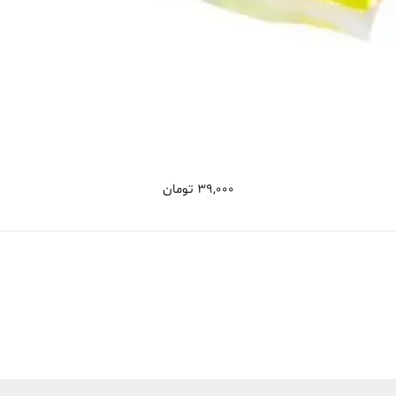
39,000
تومان