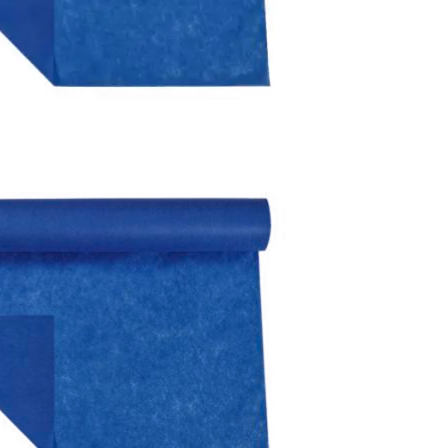
محصولات خانگی ، 
بهداشتی
محصولات سنجش 
محصولات مبلمان 
پزشکی
محصولات آزمایشگ
محصولات دندانپز