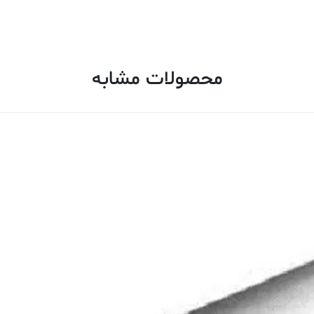
محصولات مشابه