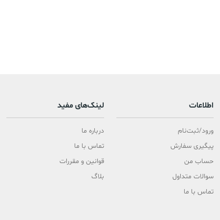
اطلاعات
لینک‌های مفید
ورود/ثبت‌نام
درباره ما
پیگیری سفارش
تماس با ما
حساب من
قوانین و مقررات
سوالات متداول
بلاگ
تماس با ما