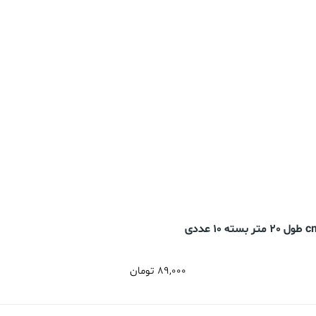
89,000
تومان