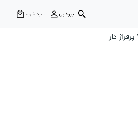
پروفایل
سبد خرید