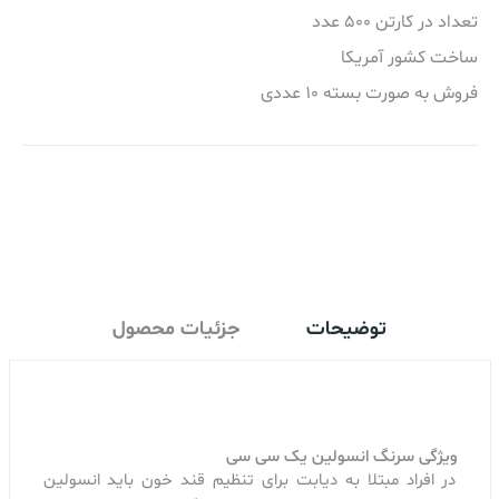
تعداد در کارتن 500 عدد
ساخت کشور آمریکا
فروش به صورت بسته 10 عددی
اضافه کردن به سبد خرید
توضیحات
جزئیات محصول
ویژگی سرنگ انسولین یک سی سی
در افراد مبتلا به دیابت برای تنظیم قند خون باید انسولین