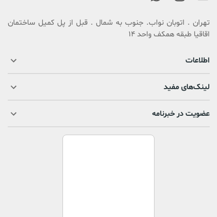
تهران . اتوبان نواب. جنوب به شمال . قبل از پل کمیل ساختمان
اقاقیا طبقه همکف واحد 14
اطلاعات
لینک‌های مفید
عضویت در خبرنامه