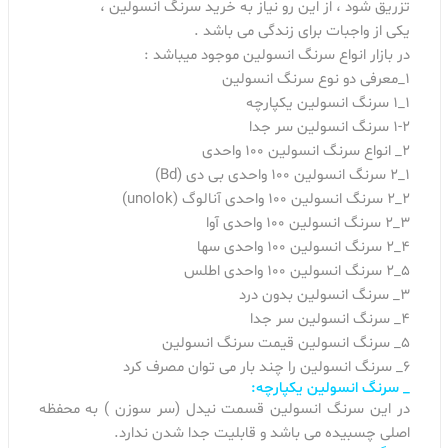
تزریق شود ، از این رو نیاز به خرید سرنگ انسولین ،
یکی از واجبات برای زندگی می باشد .
در بازار انواع سرنگ انسولین موجود میباشد :
۱_معرفی دو نوع سرنگ انسولین
۱_۱ سرنگ انسولین یکپارچه
۱-۲ سرنگ انسولین سر جدا
۲_ انواع سرنگ انسولین ۱۰۰ واحدی
۱_۲ سرنگ انسولین ۱۰۰ واحدی بی دی (Bd)
۲_۲ سرنگ انسولین ۱۰۰ واحدی آنالوگ (unolok)
۳_۲ سرنگ انسولین ۱۰۰ واحدی آوا
۴_۲ سرنگ انسولین ۱۰۰ واحدی سها
۵_۲ سرنگ انسولین ۱۰۰ واحدی اطلس
۳_ سرنگ انسولین بدون درد
۴_ سرنگ انسولین سر جدا
۵_ سرنگ انسولین قیمت سرنگ انسولین
۶_ سرنگ انسولین را چند بار می توان مصرف کرد
_ سرنگ انسولین یکپارچه:
در این سرنگ انسولین قسمت نیدل (سر سوزن ) به محفظه
اصلی چسبیده می باشد و قابلیت جدا شدن ندارد.