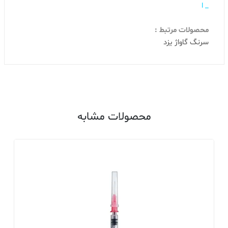
_ ا
محصولات مرتبط :
سرنگ گاواژ یزد
محصولات مشابه