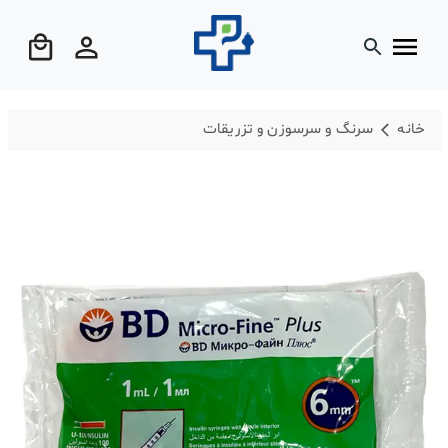
خانه
سرنگ و سرسوزن و تزریقات