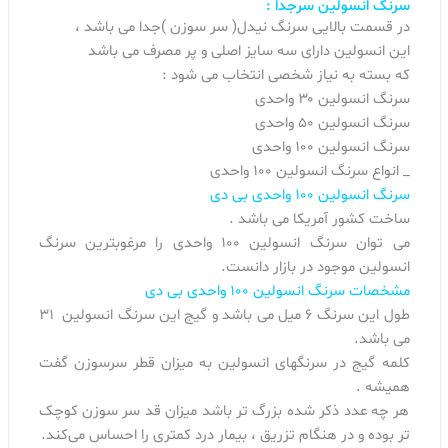
سرنگ انسولین سرجدا :
در قسمت بالایی سرنگ نیدل( سر سوزن )جدا می باشد ،
این انسولین دارای سه سایز اصلی و پر مصرف می باشد
که بسته به نیاز شخصی انتخاب می شود :
سرنگ انسولین ۳۰ واحدی
سرنگ انسولین ۵۰ واحدی
سرنگ انسولین ۱۰۰ واحدی
_ انواع سرنگ انسولین ۱۰۰ واحدی
سرنگ انسولین ۱۰۰ واحدی بی دی
ساخت کشور آمریکا می باشد .
می توان سرنگ انسولین ۱۰۰ واحدی را مرغوبترین سرنگ
انسولین موجود در بازار دانست.
مشخصات سرنگ انسولین ۱۰۰ واحدی بی دی
طول این سرنگ ۶ میل می باشد و گیج این سرنگ انسولین ۳۱
می باشد.
کلمه گیج در سرنگهای انسولین به میزان قطر سرسوزن گفت
همیشه .
هر چه عدد ذکر شده بزرگ تر باشد میزان قد سر سوزن کوچک
تر بوده و در هنگام تزریق ، بیمار درد کمتری را احساس می‌کند.