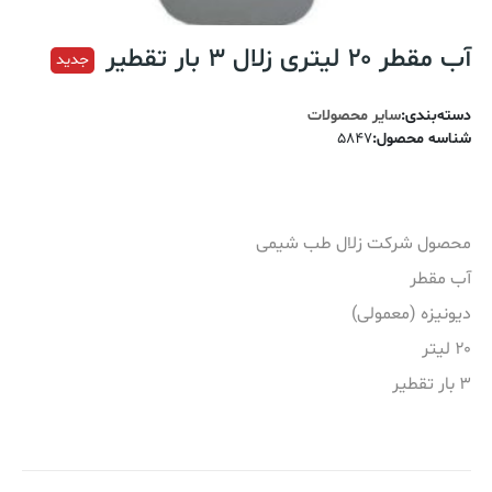
آب مقطر ۲۰ لیتری زلال 3 بار تقطیر
جدید
دسته‌بندی
:
سایر محصولات
شناسه محصول
:
5847
محصول شرکت زلال طب شیمی
آب مقطر
دیونیزه (معمولی)
۲۰ لیتر
3 بار تقطیر