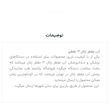
تماس بگیرید
توضیحات
آب مقطر زلال 3 تقطیر
یکی از با کیفیت ترین محصولات برای استفاده در دستگاهای
پزشکی و دندانپزشکی آب مقطر زلال 3 تقطر زلال میباشد که
باعث سلامت دستگاه میگردد فروشگاه پلاسما طب نمایندگی
پخش آب مقطر زلال در تهران میباشد که در کوتاهترین زمان
ممکن محصول را ارسال مینماید.
این محصول از طریق باربری برای سایر شهرها ارسال میگردد.