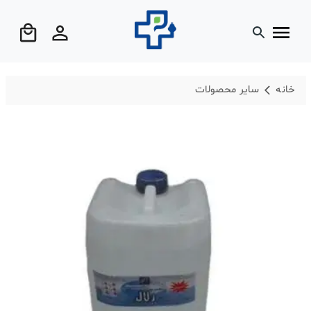
خانه
سایر محصولات