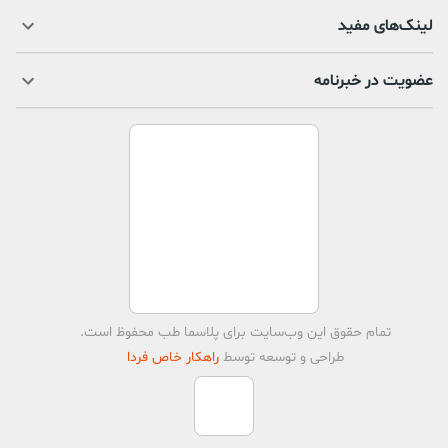
لینک‌های مفید
عضویت در خبرنامه
تمام حقوق اين وب‌سايت برای
پلاسما طب
محفوظ است.
طراحی و توسعه توسط
راهکار خاص فردا