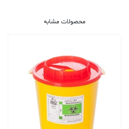
محصولات مشابه