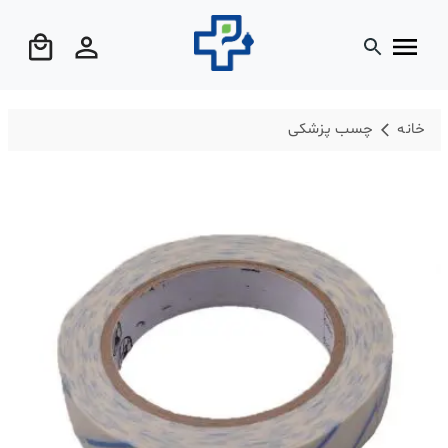
خانه
چسب پزشکی