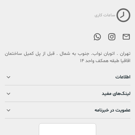
ساعات کاری
تهران . اتوبان نواب. جنوب به شمال . قبل از پل کمیل ساختمان
اقاقیا طبقه همکف واحد 14
اطلاعات
لینک‌های مفید
عضویت در خبرنامه