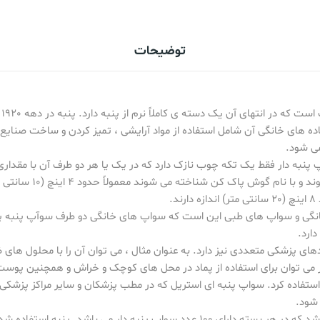
توضیحات
سو
ده های خانگی آن شامل استفاده از مواد آرایشی ، تمیز کردن و ساخت صنایع
می شود.
 پنبه دار فقط یک تکه چوب نازک دارد که در یک یا هر دو طرف آن با مقدا
هایی که برای استفاده در 
.
انگی و سواپ های طبی این است که سواپ های خانگی دو طرف سوآپ پنبه 
ارد.
های پزشکی متعددی نیز دارد. به عنوان مثال ، می توان آن را با محلول های 
دار می توان برای استفاده از پماد در محل های کوچک و خراش و همچنین پوست
ستفاده کرد. سواپ پنبه ای استریل که در مطب پزشکان و سایر مراکز پزشکی
 شود.
باشد. پنبه استفاده شده از کیفیت خوبی برخوردار است.