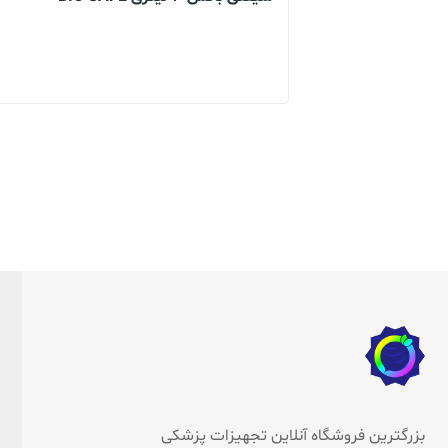
بزرگترین فروشگاه آنلاین تجهیزات پزشکی