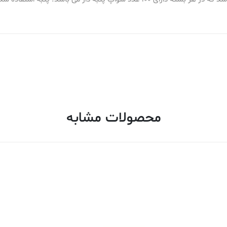
محصولات مشابه