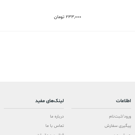
233,000
تومان
اطلاعات
لینک‌های مفید
ورود/ثبت‌نام
درباره ما
پیگیری سفارش
تماس با ما