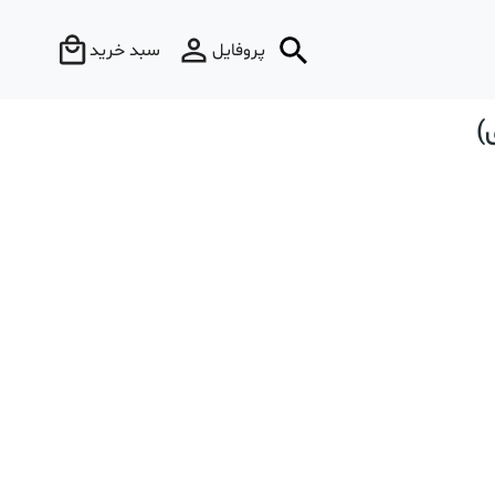
پروفایل
سبد خرید