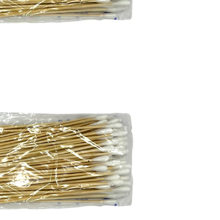
محصولات خانگی ، 
بهداشتی
محصولات سنجش 
محصولات مبلمان 
پزشکی
محصولات آزمایشگ
محصولات دندانپز