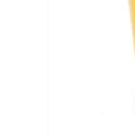
ماسک سه لایه پزشکی