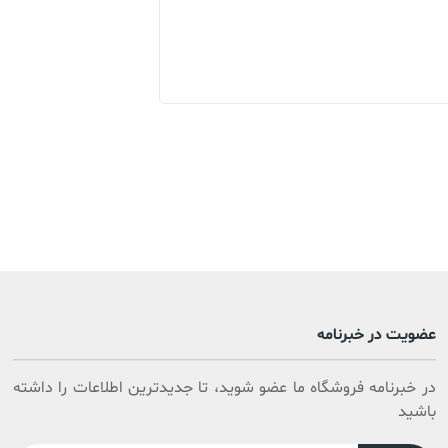
عضویت در خبرنامه
در خبرنامه فروشگاه ما عضو شوید، تا جدیدترین اطلاعات را داشته
باشید