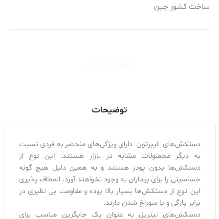
ساخت کشور چین
موجود شد خبرم کن
توضیحات
دستکش‌های لیبرتون دارای ویژگی‌های منحصر به فردی نسبت
به دیگر محصولات مشابه در بازار هستند. این نوع از
دستکش‌ها بدون پودر هستند و به همین دلیل هیچ گونه
حساسیتی را برای بیماران به وجود نخواهند آورد. انعطاف پذیری
این نوع از دستکش‌ها بسیار بالا بوده و مقاومت بی نظیری در
برابر پارگی و یا سوراخ شدن دارند.
دستکش‌های نیتریل به عنوان یک جایگزین مناسب برای