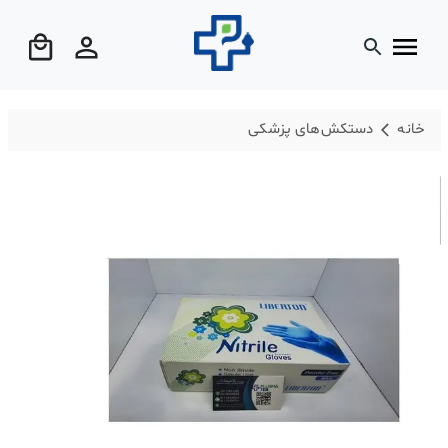
خانه
دستکش‌های پزشکی