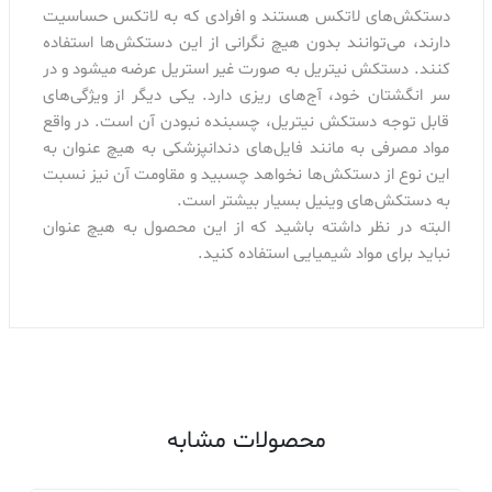
دستکش‌های لاتکس هستند و افرادی که به لاتکس حساسیت
دارند، می‌توانند بدون هیچ نگرانی از این دستکش‌ها استفاده
کنند. دستکش نیتریل به صورت غیر استریل عرضه می‎شود و در
سر انگشتان خود، آج‌های ریزی دارد. یکی دیگر از ویژگی‌های
قابل توجه دستکش نیتریل، چسبنده نبودن آن است. در واقع
مواد مصرفی به مانند فایل‌های دندانپزشکی به هیچ عنوان به
این نوع از دستکش‌ها نخواهد چسبید و مقاومت آن نیز نسبت
به دستکش‌های وینیل بسیار بیشتر است.
البته در نظر داشته باشید که از این محصول به هیچ عنوان
نباید برای مواد شیمیایی استفاده کنید.
محصولات مشابه