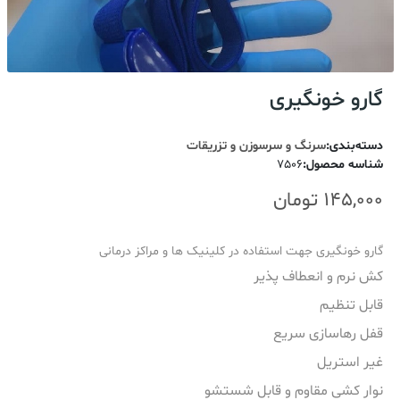
گارو خونگیری
دسته‌بندی
:
سرنگ و سرسوزن و تزریقات
شناسه محصول
:
7506
145,000
تومان
گارو خونگیری جهت استفاده در کلینیک ها و مراکز درمانی
کش نرم و انعطاف پذیر
قابل تنظیم
قفل رهاسازی سریع
غیر استریل
نوار کشی مقاوم و قابل شستشو