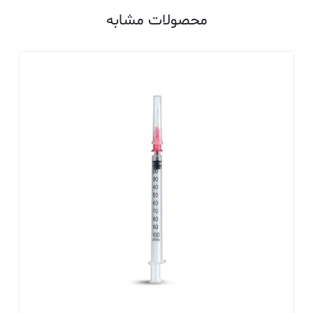
محصولات مشابه