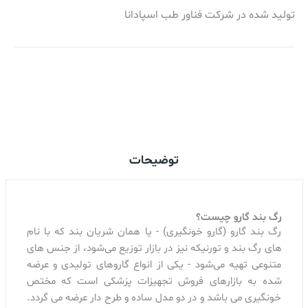
تولید شده در شرکت فناور طب اسپادانا
اضافه کردن به سبد خرید
توضیحات
رگ‌ بند گارو چیست؟
رگ بند گارو (گارو خونگیری) - یا همان شریان بند که با نام
های رگ بند و تورنیکه نیز در بازار توزیع می‌شود، از جنس های
متنوعی تهیه می‌شود - یکی از انواع گاروهای تولیدی و عرضه
شده به بازارهای فروش تجهیزات پزشکی است که مختص
خونگیری می باشد و در دو مدل ساده و طرح دار عرضه می گردد.