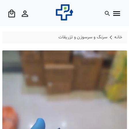
خانه
سرنگ و سرسوزن و تزریقات