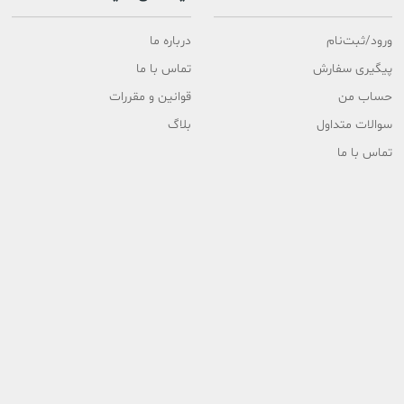
ورود/ثبت‌نام
درباره ما
پیگیری سفارش
تماس با ما
حساب من
قوانین و مقررات
سوالات متداول
بلاگ
تماس با ما