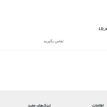
تماس بگیرید
اطلاعات
لینک‌های مفید