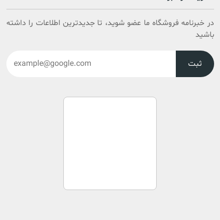
در خبرنامه فروشگاه ما عضو شوید، تا جدیدترین اطلاعات را داشته
باشید
ثبت