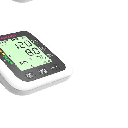
محصولات خانگی ، 
بهداشتی
محصولات سنجش 
محصولات مبلمان 
پزشکی
محصولات آزمایشگ
محصولات دندانپز