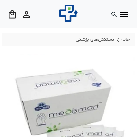
خانه
دستکش‌های پزشکی