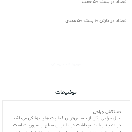
تعداد در بسته 50 جفت
تعداد در کارتن 10 بسته 50 عددی
موجود شد خبرم کن
توضیحات
دستکش جراحی
عمل جراحی یکی از حساس‌ترین فعالیت های پزشکی می‌باشد.
در نتیجه رعایت بهداشت در بالاترین سطح از ضروریات است.