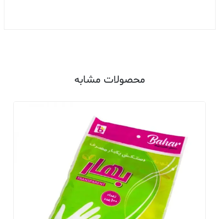
محصولات مشابه