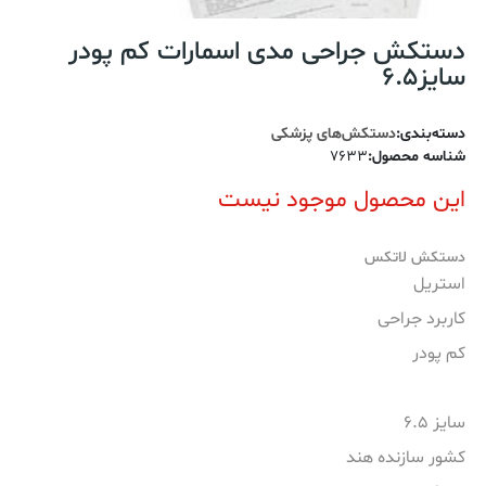
دستکش جراحی مدی اسمارات کم پودر
سایز6.5
دسته‌بندی
:
دستکش‌های پزشکی
شناسه محصول
:
7633
این محصول موجود نیست
دستکش لاتکس
استریل
کاربرد جراحی
کم پودر
سایز 6.5
کشور سازنده هند