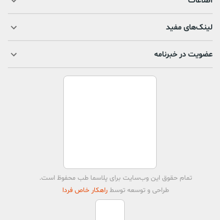
اطلاعات
لینک‌های مفید
عضویت در خبرنامه
تمام حقوق اين وب‌سايت برای
پلاسما طب
محفوظ است.
طراحی و توسعه توسط
راهکار خاص فردا