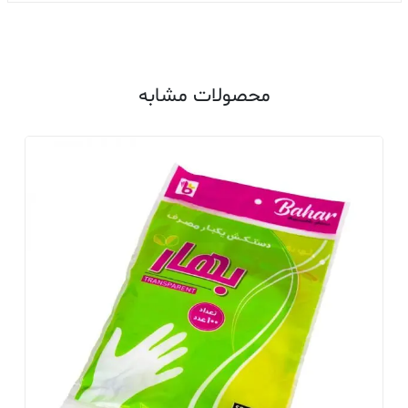
محصولات مشابه