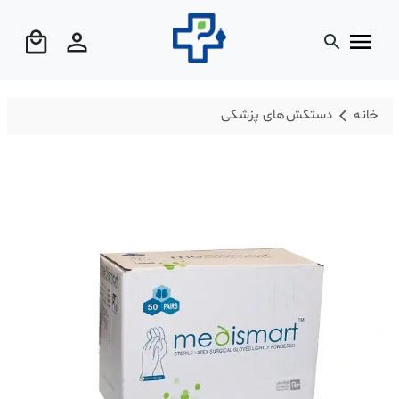
خانه
دستکش‌های پزشکی