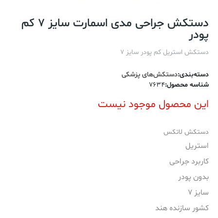
دستکش جراحی مدی اسمارت سایز 7 کم
پودر
دستکش استریل کم پودر سایز 7
دسته‌بندی
:
دستکش‌های پزشکی
شناسه محصول
:
7634
این محصول موجود نیست
دستکش لاتکس
استریل
کاربرد جراحی
بدون پودر
سایز 7
کشور سازنده هند