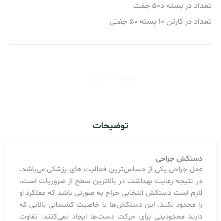
تعداد در بسته د50 جفت
تعداد در کارتن 10 بسته 50 جفتی
موجود شد خبرم کن
توضیحات
دستکش جراحی
عمل جراحی یکی از حساس‌ترین فعالیت های پزشکی می‌باشد.
در نتیجه رعایت بهداشت در بالاترین سطح از ضروریات است.
لازم است دستکش انتخابی جراح به‌ صورتی باشد که عملکرد او
را محدود نکند. این دستکش‌ها با خاصیت کشسانی بالایی که
دارند محدودیتی برای حرکت دست‌ها ایجاد نمی‌کنند. تفاوت