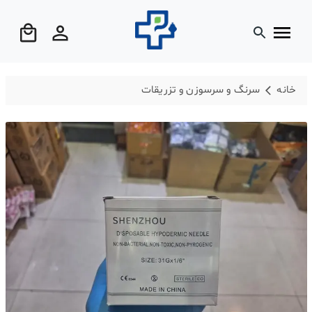
خانه
سرنگ و سرسوزن و تزریقات