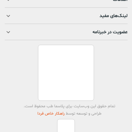
لینک‌های مفید
عضویت در خبرنامه
تمام حقوق اين وب‌سايت برای
پلاسما طب
محفوظ است.
طراحی و توسعه توسط
راهکار خاص فردا