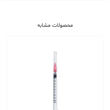
محصولات مشابه