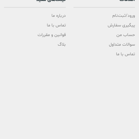
ورود/ثبت‌نام
درباره ما
پیگیری سفارش
تماس با ما
حساب من
قوانین و مقررات
سوالات متداول
بلاگ
تماس با ما