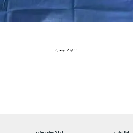
81,000
تومان
اطلاعات
لینک‌های مفید