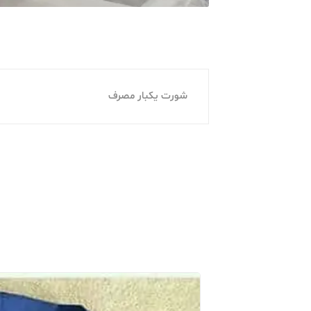
شورت یکبار مصرف