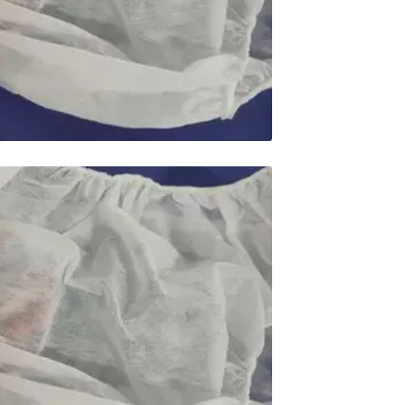
محصولات خانگی ، 
بهداشتی
محصولات سنجش 
محصولات مبلمان 
پزشکی
محصولات آزمایشگ
محصولات دندانپز