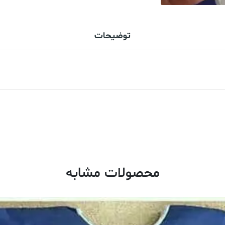
توضیحات
محصولات مشابه