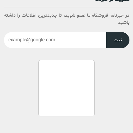
در خبرنامه فروشگاه ما عضو شوید، تا جدیدترین اطلاعات را داشته
باشید
ثبت