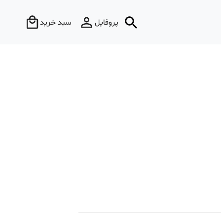
پروفایل
سبد خرید