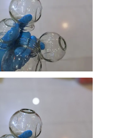
محصولات خانگی ، 
بهداشتی
محصولات سنجش 
محصولات مبلمان 
پزشکی
محصولات آزمایشگ
محصولات دندانپز