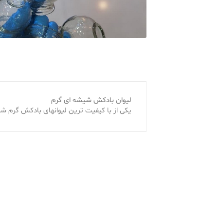
لیوان بادکش شیشه ای گرم
یکی از با کیفیت ترین لیوانهای بادکش گرم 