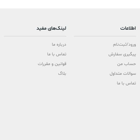
اطلاعات
لینک‌های مفید
ورود/ثبت‌نام
درباره ما
پیگیری سفارش
تماس با ما
حساب من
قوانین و مقررات
سوالات متداول
بلاگ
تماس با ما