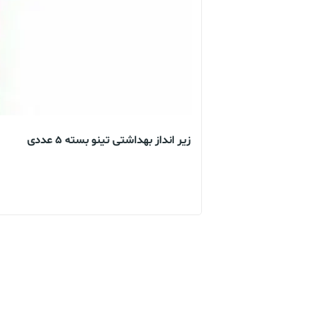
زیر انداز بهداشتی تینو بسته 5 عددی