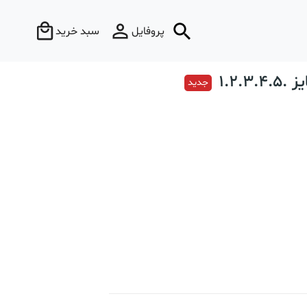
پروفایل
سبد خرید
1.2.
جدید