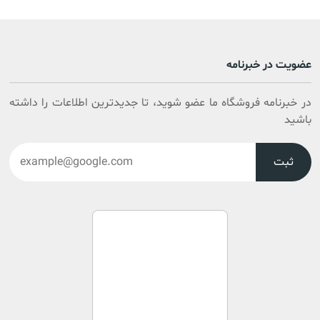
عضویت در خبرنامه
در خبرنامه فروشگاه ما عضو شوید، تا جدیدترین اطلاعات را داشته
باشید
ثبت