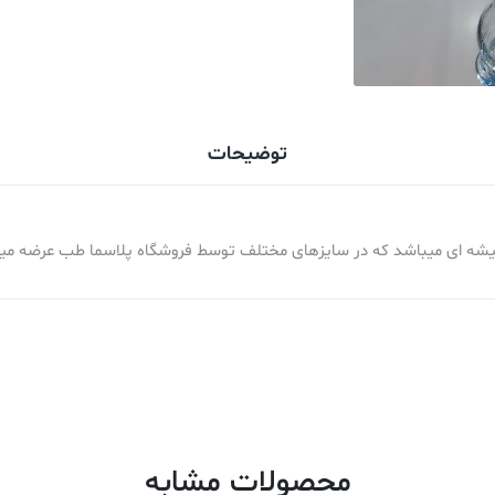
توضیحات
شیشه ای میباشد که در سایزهای مختلف توسط فروشگاه پلاسما طب عرضه میگ
محصولات مشابه