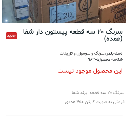
سرنگ 20 سه قطعه پیستون دار شفا
جدید
(عمده)
دسته‌بندی
:
سرنگ و سرسوزن و تزریقات
شناسه محصول
:
9830
این محصول موجود نیست
سرنگ 20 سه قطعه برند شفا
فروش به صورت کارتن 450 عددی