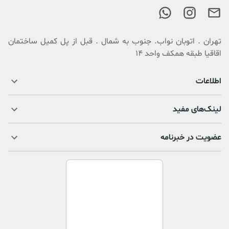
تهران . اتوبان نواب. جنوب به شمال . قبل از پل کمیل ساختمان
اقاقیا طبقه همکف واحد 14
اطلاعات
لینک‌های مفید
عضویت در خبرنامه