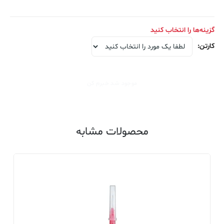
گزینه‌ها را انتخاب کنید
کارتن
:
موجود شد خبرم کن
محصولات مشابه