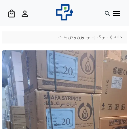
خانه
سرنگ و سرسوزن و تزریقات