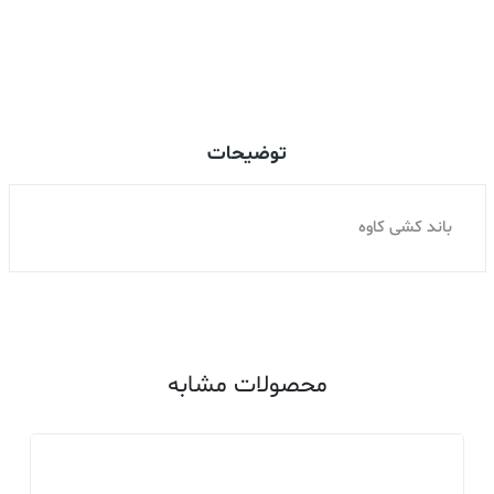
اضافه کردن به سبد خرید
توضیحات
باند کشی کاوه
محصولات مشابه