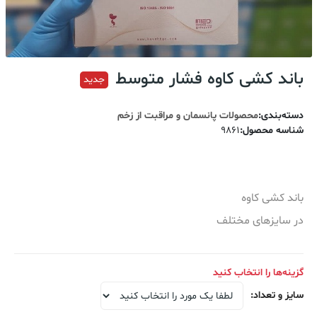
باند کشی کاوه فشار متوسط
جدید
دسته‌بندی
:
محصولات پانسمان و مراقبت از زخم
شناسه محصول
:
9861
باند کشی کاوه
در سایزهای مختلف
گزینه‌ها را انتخاب کنید
سایز و تعداد
: