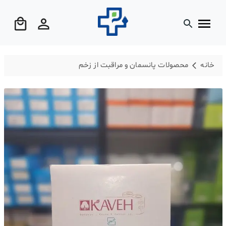
خانه
محصولات پانسمان و مراقبت از زخم