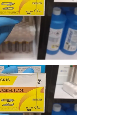
محصولات خانگی ، 
بهداشتی
محصولات سنجش 
محصولات مبلمان 
پزشکی
محصولات آزمایشگ
محصولات دندانپز