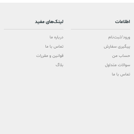
اطلاعات
لینک‌های مفید
ورود/ثبت‌نام
درباره ما
پیگیری سفارش
تماس با ما
حساب من
قوانین و مقررات
سوالات متداول
بلاگ
تماس با ما