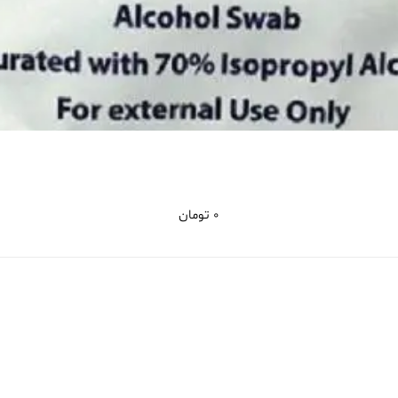
0
تومان