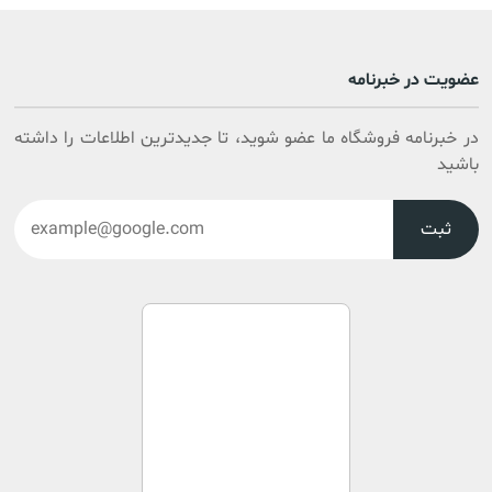
عضویت در خبرنامه
در خبرنامه فروشگاه ما عضو شوید، تا جدیدترین اطلاعات را داشته
باشید
ثبت