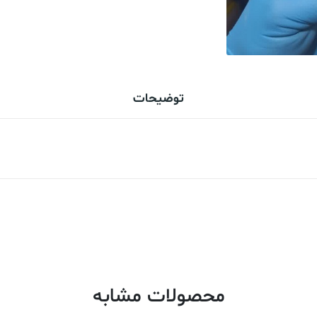
توضیحات
محصولات مشابه