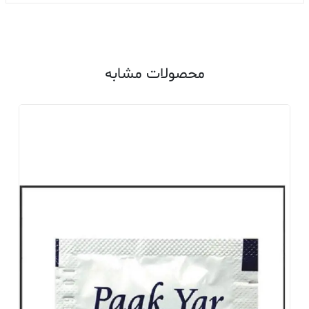
محصولات مشابه