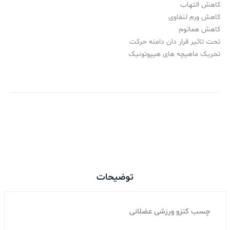
کاهش التهاب
کاهش ورم لنفاوی
کاهش هماتوم
تحت تاثیر قرار دان دامنه حرکت
تحریک ماهیچه های هیپوتونیک
اضافه کردن به سبد خرید
توضیحات
چسب کنزو ورزشی عضلانی