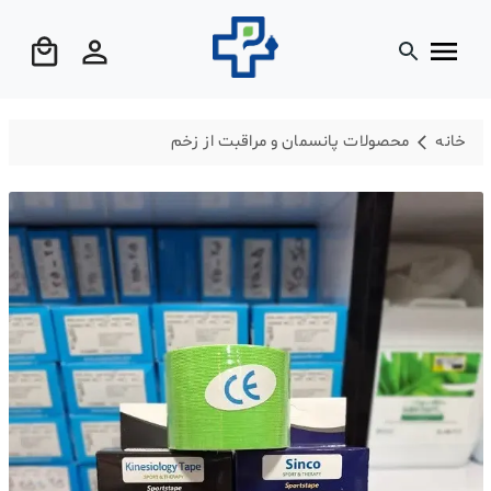
خانه
محصولات پانسمان و مراقبت از زخم