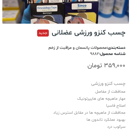
چسب کنزو ورزشی عضلانی
جدید
دسته‌بندی
:
محصولات پانسمان و مراقبت از زخم
شناسه محصول
:
9882
359,000
تومان
چسب کنزو ورزشی
محافظت از مفاصل
مهار ماهیچه های هایپرتونیک
اصلاح فاسیا
محافظت از ماهیچه ها در مقابل استرس زیاد
بهبود عملکرد تاندون ها
سرکوب درد