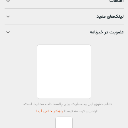
اطلاعات
لینک‌های مفید
عضویت در خبرنامه
تمام حقوق اين وب‌سايت برای
پلاسما طب
محفوظ است.
طراحی و توسعه توسط
راهکار خاص فردا