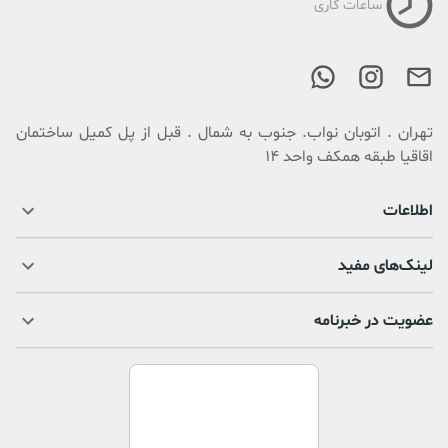
ساعات کاری
تهران . اتوبان نواب. جنوب به شمال . قبل از پل کمیل ساختمان
اقاقیا طبقه همکف واحد 14
اطلاعات
لینک‌های مفید
عضویت در خبرنامه