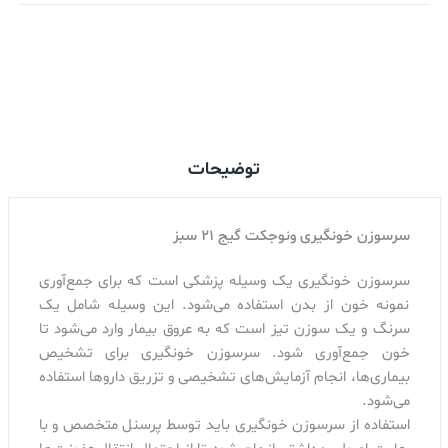
اضافه کردن به سبد خرید
توضیحات
سرسوزن خونگیری ونوجکت گیج 21 سبز
سرسوزن خونگیری یک وسیله پزشکی است که برای جمع‌آوری
نمونه خون از بدن استفاده می‌شود. این وسیله شامل یک
سرنگ و یک سوزن تیز است که به عروق بیمار وارد می‌شود تا
خون جمع‌آوری شود. سرسوزن خونگیری برای تشخیص
بیماری‌ها، انجام آزمایش‌های تشخیصی و تزریق داروها استفاده
می‌شود.
استفاده از سرسوزن خونگیری باید توسط پرسنل متخصص و با