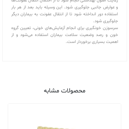
رعایت اصول بهداشتی انجام شود تا از احتمال انتقال عفونت‌ها
و عوارض جانبی جلوگیری شود. این وسیله باید بعد از هر بار
استفاده دور انداخته شود تا از انتقال عفونت به بیماران دیگر
جلوگیری شود.
سرسوزن خونگیری برای انجام آزمایش‌های خونی، تعیین گروه
خون و رصد وضعیت سلامت بیماران استفاده می‌شود و از
اهمیت بسیاری برخوردار است.
محصولات مشابه