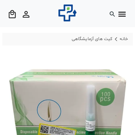
خانه
کیت های آزمایشگاهی