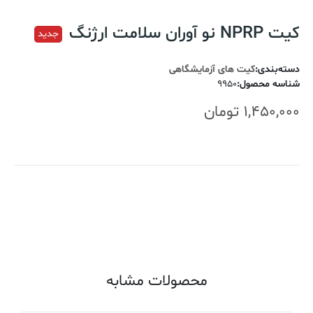
کیت NPRP نو آوران سلامت ارژنگ
جدید
دسته‌بندی
:
کیت های آزمایشگاهی
شناسه محصول
:
9950
1,450,000
تومان
اضافه کردن به سبد خرید
محصولات مشابه