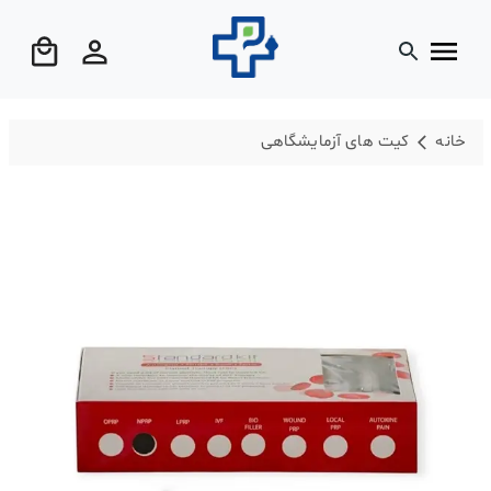
خانه
کیت های آزمایشگاهی