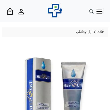
خانه
ژل پزشکی