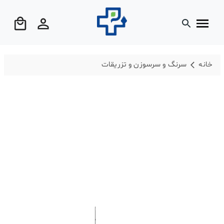
خانه
سرنگ و سرسوزن و تزریقات