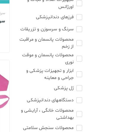
اورژانس
سرن
فرزهای دندانپزشکی
سرنگ
سرنگ و سرسوزن و تزریقات
محصولات پانسمان و مراقبت
از زخم
محصولات پانسمان و موقت
نوری
ابزار و تجهیزات پزشکی و
جراحی و معاینه
ژل پزشکی
دستگاههای دندانپزشکی
محصولات خانگی ، آرایشی و
بهداشتی
محصولات سنجش سلامتی