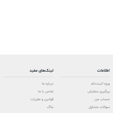
اطلاعات
لینک‌های مفید
ورود/ثبت‌نام
درباره ما
پیگیری سفارش
تماس با ما
حساب من
قوانین و مقررات
سوالات متداول
بلاگ