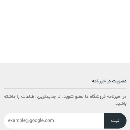
عضویت در خبرنامه
در خبرنامه فروشگاه ما عضو شوید، تا جدیدترین اطلاعات را داشته
باشید
ثبت