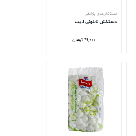
دستکش‌های پزشکی
دستکش نایلونی لایت
41,000
تومان