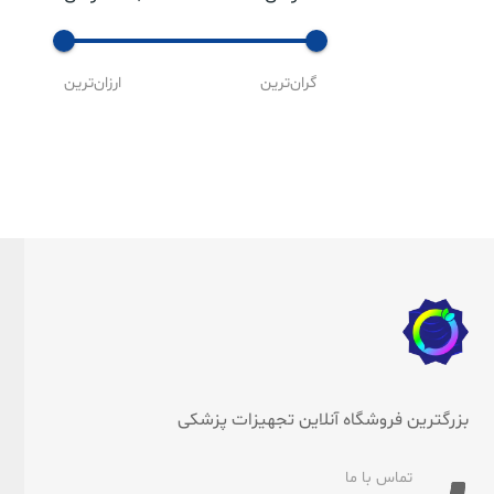
گران‌ترین
ارزان‌ترین
بزرگترین فروشگاه آنلاین تجهیزات پزشکی
تماس با ما