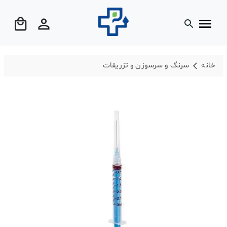
خانه
سرنگ و سرسوزن و تزریقات