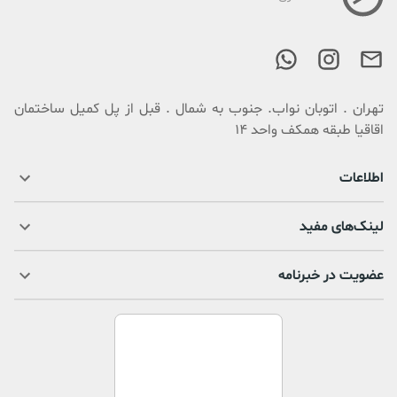
تهران . اتوبان نواب. جنوب به شمال . قبل از پل کمیل ساختمان
اقاقیا طبقه همکف واحد 14
اطلاعات
لینک‌های مفید
عضویت در خبرنامه