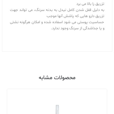
تزریق را بالا می برد
به دلیل قفل شدن کامل نیدل به بدنه سرنگ، می تواند جهت
تزریق دارو هایی که پاشش آنها موجب
حساسیت پوستی می شود اسفاده شده و امکان هرگونه نشتی
و یا جداشدگی از سرنگ وجود ندارد.
محصولات مشابه