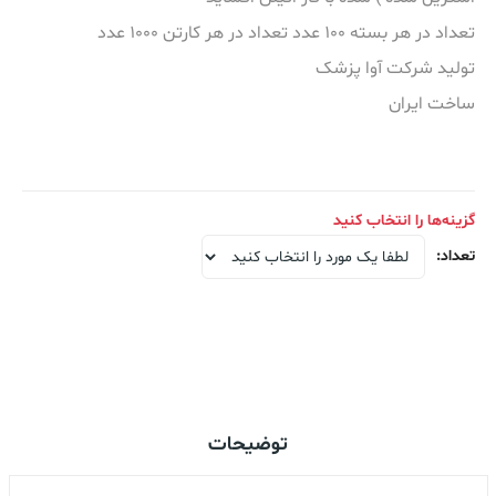
تعداد در هر بسته 100 عدد تعداد در هر کارتن 1000 عدد
تولید شرکت آوا پزشک
ساخت ایران
گزینه‌ها را انتخاب کنید
تعداد
:
اضافه کردن به سبد خرید
توضیحات