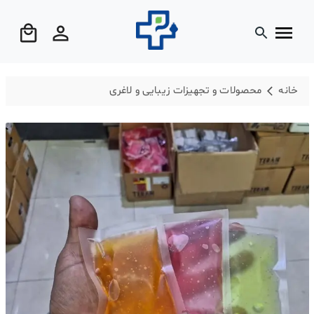
خانه
محصولات و تجهیزات زیبایی و لاغری