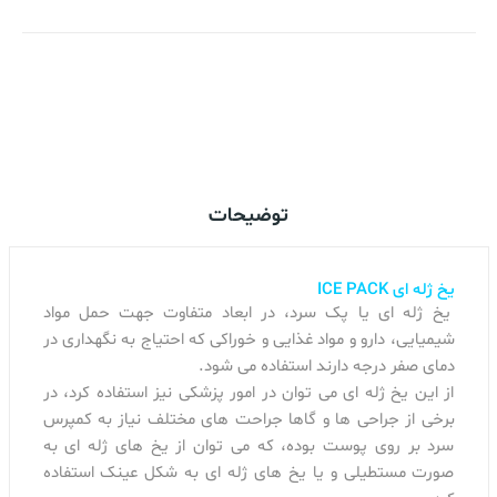
اضافه کردن به سبد خرید
توضیحات
یخ ژله ای ICE PACK
یخ ژله ای یا پک سرد، در ابعاد متفاوت جهت حمل مواد
شیمیایی، دارو و مواد غذایی و خوراکی که احتیاج به نگهداری در
دمای صفر درجه دارند استفاده می شود.
از این یخ ژله ای می توان در امور پزشکی نیز استفاده کرد، در
برخی از جراحی ها و گاها جراحت های مختلف نیاز به کمپرس
سرد بر روی پوست بوده، که می توان از یخ های ژله ای به
صورت مستطیلی و یا یخ های ژله ای به شکل عینک استفاده