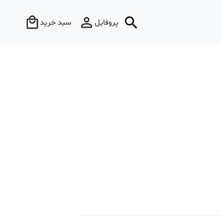
پروفایل
سبد خرید