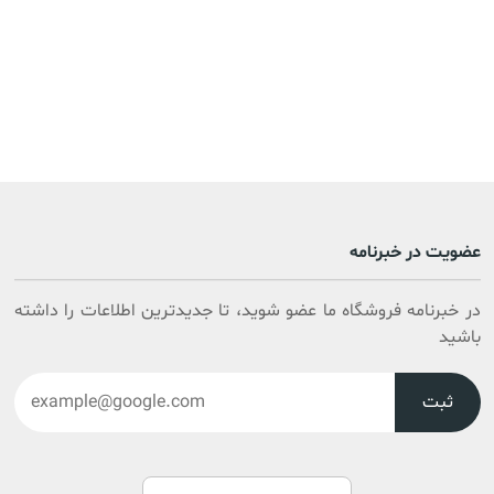
عضویت در خبرنامه
در خبرنامه فروشگاه ما عضو شوید، تا جدیدترین اطلاعات را داشته
باشید
ثبت