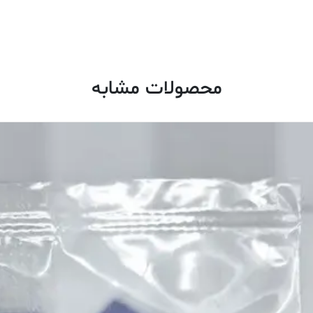
محصولات مشابه