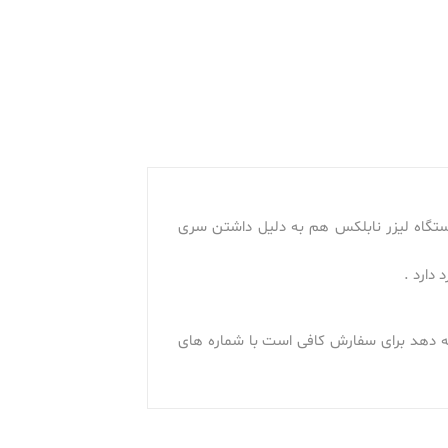
ستگاه لیزر نابلکس هم به دلیل داشتن سری
دارد .
ائه دهد برای سفارش کافی است با شماره های