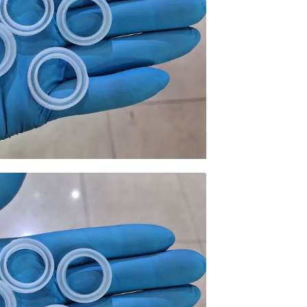
محصولات خانگی ، 
بهداشتی
محصولات سنجش 
محصولات مبلمان 
پزشکی
محصولات آزمایشگ
محصولات دندانپز