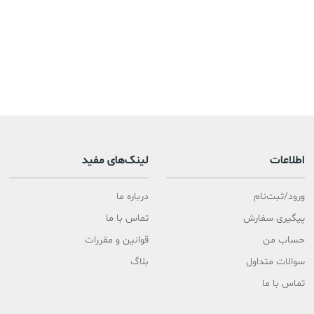
اطلاعات
لینک‌های مفید
ورود/ثبت‌نام
درباره ما
پیگیری سفارش
تماس با ما
حساب من
قوانین و مقررات
سوالات متداول
بلاگ
تماس با ما