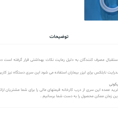
توضیحات
استقبال مصرف کنندگان به دلیل رعایت نکات بهداشتی قرار گرفته است د
درایت نابلکس برای لیزر بیماران استفاده می شود این سری دستگاه نیز کاربرد 
کونی
ید عمده این سری از درب کارخانه قیمتهای عالی را برای شما مشتریان ار
رین زمان ممکن محصول را به دست شما برسانیم .