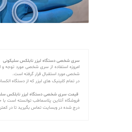
سری شخصی دستگاه لیزر نابلکس سلیکونی
امروزه استفاده از سری شخصی مورد توجه و 
شخصی مورد استقبال قرار گرفته است.
در تمام کلینیک های لیزر که از دستگاه الکسان
قیمت سری شخصی دستگاه لیزر نابلکس سلی
فروشگاه آنلاین پلاسماطب توانسته است با خر
درج شده در وبسایت تماس بگیرید تا در کمت