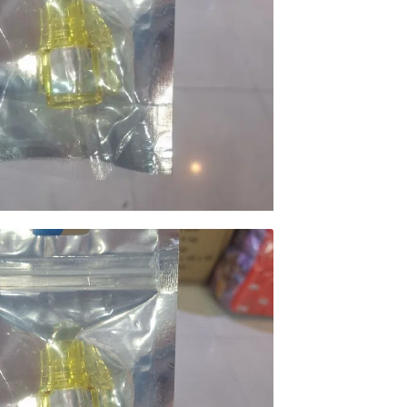
محصولات خانگی ، 
بهداشتی
محصولات سنجش 
محصولات مبلمان 
پزشکی
محصولات آزمایشگ
محصولات دندانپز