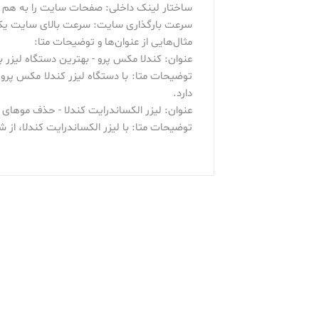
ساختار لینک داخلی: صفحات سایت را به هم مر
سرعت بارگذاری سایت: سرعت بالای سایت یکی 
مثال‌هایی از عنوان‌ها و توضیحات متا:
عنوان: کندلا مکس پرو - بهترین دستگاه لیزر
توضیحات متا: با دستگاه لیزر کندلا مکس پرو،
دارد.
عنوان: لیزر الکساندرایت کندلا - حذف موهای زا
توضیحات متا: با لیزر الکساندرایت کندلا، از