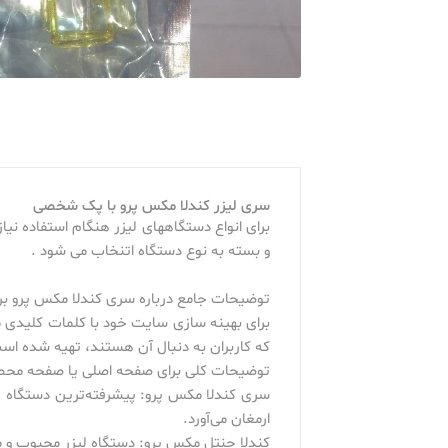
سری لیزر کندلا مکس پرو با پک شخصی
برای انواع دستگاههای لیزر هنگام استفاده نی
و بسته به نوع دستگاه اتنخاب می شود .
توضیحات جامع درباره سری کندلا مکس پرو ب
برای بهینه سازی سایت خود با کلمات کلیدی مر
که کاربران به دنبال آن هستند، تهیه شده اس
توضیحات کلی برای صفحه اصلی یا صفحه محص
سری کندلا مکس پرو: پیشرفته‌ترین دستگاه لی
ارمغان می‌آورد.
کندلا جنتل مکس پرو: دستگاه لیزر محبوب و مو