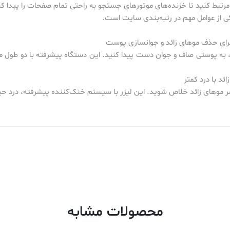
تبط کنید تا خزنده‌های موتورهای جستجو به راحتی تمام صفحات را پیدا کن
از عوامل مهم در رتبه‌بندی سایت است.
 برای حذف موهای زائد و جوانسازی پوست
 به پوستی صاف و جوان دست پیدا کنید. این دستگاه پیشرفته با دو طول موج 
ئد با درد کمتر
 شر موهای زائد خلاص شوید. این لیزر با سیستم خنک‌کننده پیشرفته، درد حین
محصولات مشابه