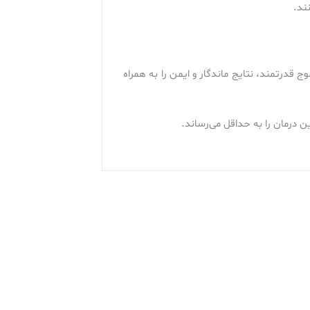
ند.
قدرتمند، نتایج ماندگار و ایمن را به همراه
 درمان را به حداقل می‌رساند.