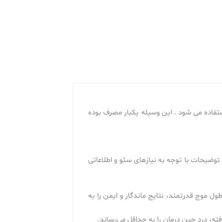
ستفاده می شود . این وسیله یکبار مصرف بوده
توضیحات با توجه به نیازهای سئو و اطلاعاتی
 موج قدرتمند، نتایج ماندگار و ایمن را به
ه، درد حین درمان را به حداقل می‌رساند.