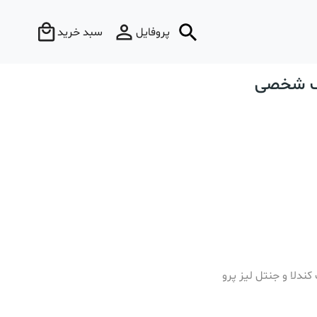
پروفایل
سبد خرید
پک شخصی
ندلا و جنتل لیز پرو