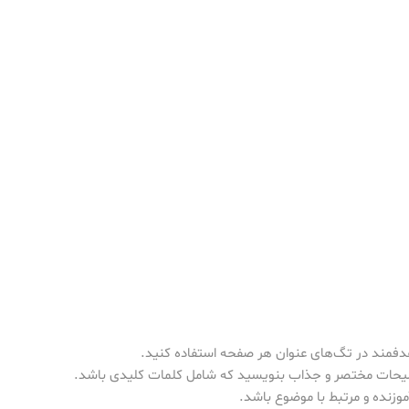
وزنده و مرتبط با موضوع باشد.