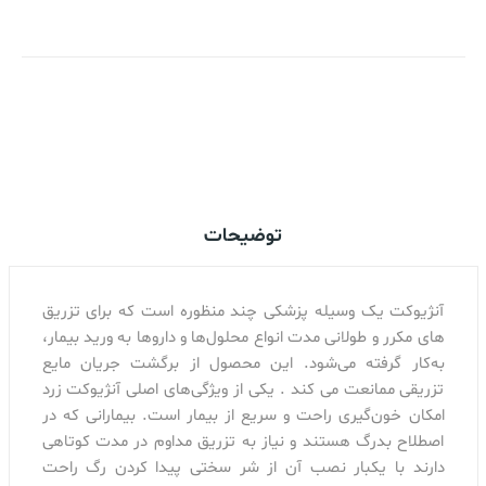
اضافه کردن به سبد خرید
توضیحات
آنژیوکت یک وسیله پزشکی چند منظوره است که برای تزریق
های مکرر و طولانی مدت انواع محلول‌ها و داروها به ورید بیمار،
به‌کار گرفته می‌شود. این محصول از برگشت جریان مایع
تزریقی ممانعت می کند . یکی از ویژگی‌های اصلی آنژیوکت زرد
امکان خون‌گیری راحت و سریع از بیمار است. بیمارانی که در
اصطلاح بدرگ هستند و نیاز به تزریق مداوم در مدت کوتاهی
دارند با یکبار نصب آن از شر سختی پیدا کردن رگ راحت