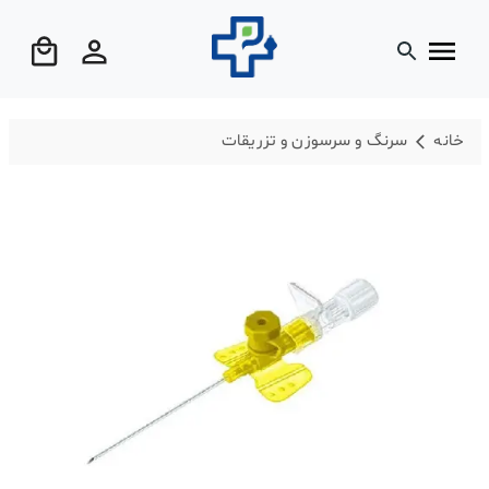
خانه
سرنگ و سرسوزن و تزریقات