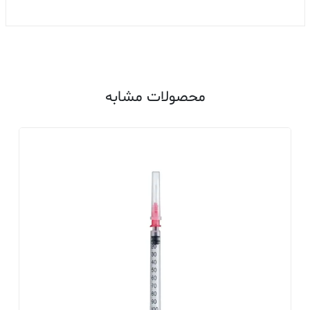
محصولات مشابه