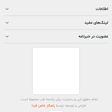
اطلاعات
لینک‌های مفید
عضویت در خبرنامه
تمام حقوق اين وب‌سايت برای
پلاسما طب
محفوظ است.
طراحی و توسعه توسط
راهکار خاص فردا