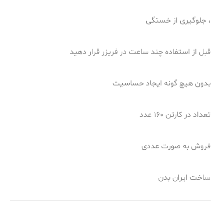
، جلوگیری از خستگی
قبل از استفاده چند ساعت در فریزر قرار دهید
بدون هیچ گونه ایجاد حساسیت
تعداد در کارتن 160 عدد
فروش به صورت عددی
ساخت ایران بدن