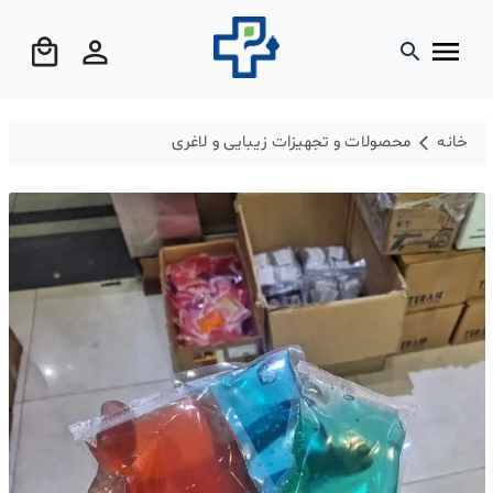
خانه
محصولات و تجهیزات زیبایی و لاغری