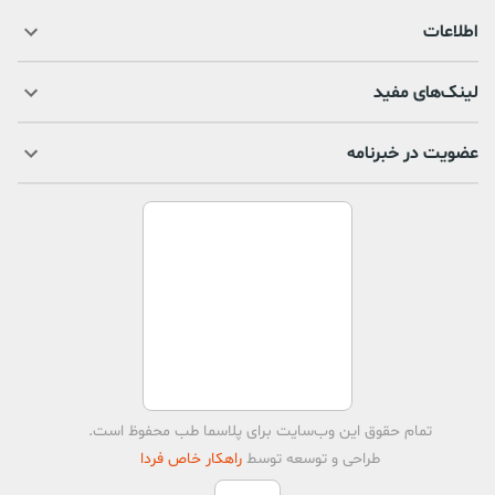
اطلاعات
لینک‌های مفید
عضویت در خبرنامه
تمام حقوق اين وب‌سايت برای
پلاسما طب
محفوظ است.
طراحی و توسعه توسط
راهکار خاص فردا