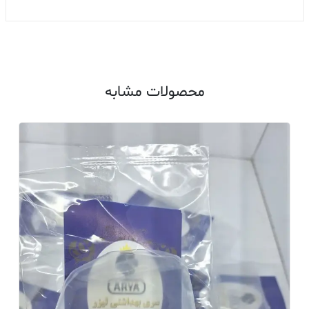
محصولات مشابه