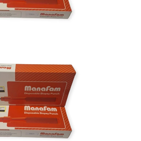
محصولات خانگی ، 
بهداشتی
محصولات سنجش 
محصولات مبلمان 
پزشکی
محصولات آزمایشگ
محصولات دندانپز