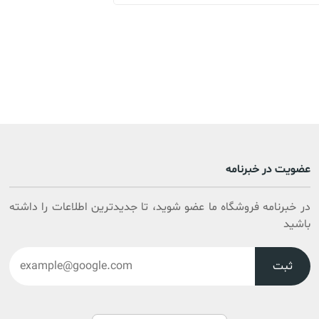
عضویت در خبرنامه
در خبرنامه فروشگاه ما عضو شوید، تا جدیدترین اطلاعات را داشته
باشید
ثبت