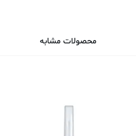
محصولات مشابه