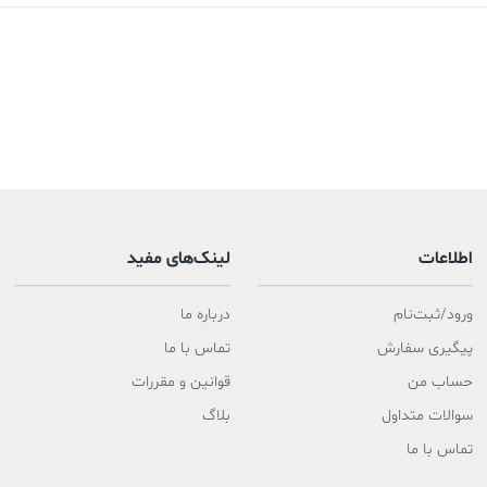
اطلاعات
لینک‌های مفید
ورود/ثبت‌نام
درباره ما
پیگیری سفارش
تماس با ما
حساب من
قوانین و مقررات
سوالات متداول
بلاگ
تماس با ما