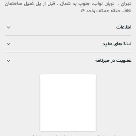
تهران . اتوبان نواب. جنوب به شمال . قبل از پل کمیل ساختمان
اقاقیا طبقه همکف واحد 14
اطلاعات
لینک‌های مفید
عضویت در خبرنامه