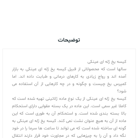
اضافه کردن به سبد خرید
توضیحات
کیسه یخ ژله ای عینکی
سالها است که محصولاتی از قبیل کیسه یخ ژله ای عینکی به بازار
آمده اند و رواج زیادی به کارهای درمانی و طبابت داده اند. اما
کمپرس یخ چیست و چگونه و در چه کارهایی از آن استفاده می
شود؟
کیسه یخ ژله ای عینکی از یک نوع ماده ژلاتینی تهیه شده است که
کاملا غیر سمی است. این ماده در یک بسته مقوایی دارای استحکام
بالا بسته بندی شده است. و استحکام آن به طوری است که این
ماده از آن به هیچ عنوان نشت نمی کند. کیسه یخ ژله ای عینکی به
گونه ای ساخته شده است که می تواند تا ساعت ها سرما را در خود
نگه داد و آن را به چیزهایی که در مجاورت خود قرار دارند انتقال