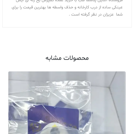
فروشگاه آنلاین پلاسما طب با خرید عمده کمپرس یخ ژله ای آیس
عینکی ساده از درب کارخانه و حذف واسطه ها بهترین قیمت را برای
شما عزیزان در نظر گرفته است .
محصولات مشابه