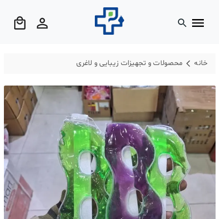
خانه
محصولات و تجهیزات زیبایی و لاغری