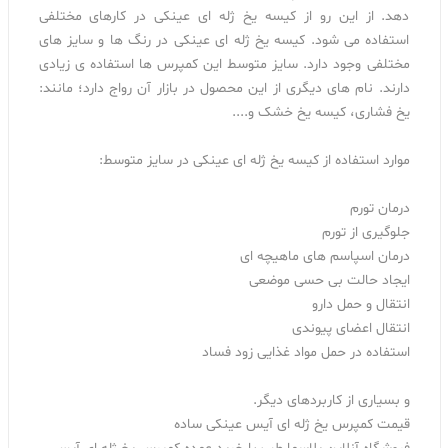
دهد. از این رو از کیسه یخ ژله ای عینکی در کارهای مختلفی
استفاده می شود. کیسه یخ ژله ای عینکی در رنگ ها و سایز های
مختلفی وجود دارد. سایز متوسط این کمپرس ها استفاده ی زیادی
دارند. نام های دیگری از این محصول در بازار آن رواج دارد؛ مانند:
یخ فشاری، کیسه یخ خشک و....
موارد استفاده از کیسه یخ ژله ای عینکی در سایز متوسط:
درمان تورم
جلوگیری از تورم
درمان اسپاسم های ماهیچه ای
ایجاد حالت بی حسی موضعی
انتقال و حمل دارو
انتقال اعضای پیوندی
استفاده در حمل مواد غذایی زود فساد
و بسیاری از کاربردهای دیگر.
قیمت کمپرس یخ ژله ای آیس عینکی ساده