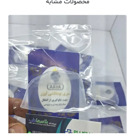
محصولات مشابه