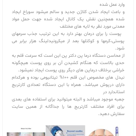
وارد عمل شده
و باعث ایجاد شدن کلاژن جدید و سالم میشود سوراخ ایجاد
شده همچنین نقش یک کانال ایجاد شده جهت حمل مواد
معدنی مورد نظر به لایه های مختلف
پوست را برای درمان بهتر دارد به این ترتیب جذب سرمهای
پوستی،کرمها و کوکتلها بعد از میکرونیدلینگ هزار برابر می
شود.
از محاسن دستگاه درما پن دکتر پن این است که سرعت قلم به
حدی بالاست که هنگام کشیدن آن بر روی پوست هیچگونه
خراشی برخلاف درماپن های دیگر روی پوست ایجاد نمیشود.
نیدل های مخصوص این قلم 100% تیتانیومی بوده و هرکدام
دارای درپوش میباشد. همراه با این دستگاه تعدادی کارتریج
استاندارد در
جعبه موجود میباشد و البته میتوانید برای استفاده های بعدی
برای افراد مختلف کارتریج ها را جداگانه از همین سایت
سفارش دهید.