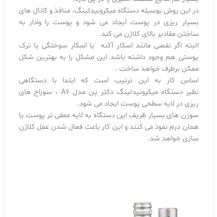
در این روش بوسیله دستگاه میکرونیدلینگ، منافذ و کانال های
بسیار ریزی در پوست ایجاد می شود و پوست را وادار به
ساختن مقادیر بالای کلاژن می کند.
البته اگر نقصی مانند اسکار آکنه یا اسکار سوختگی یا ترک
پوستی هم وجود داشته باشد این مشکل را به بهترین شکل
ممکن برطرف خواهد ساخت .
اساس کار به این ترتیب است که ابتدا با دستگاهی
نظیر دستگاه میکرونیدلینگ دکتر پن مدل A6 ، سوراخ های
ریزی در لایه سطحی پوست ایجاد می شود.
سوزن های بسیار ظریف این دستگاه به لایه عمقی تر پوست یا
همان درم نفوذ می کنند و این کار باعث فعال شدن عمل کلاژن
سازی خواهد شد.