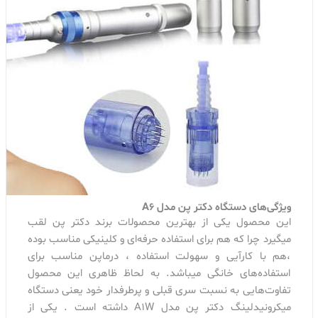
ویژگی‌های دستگاه دکتر پن مدل A6
این محصول یکی از بهترین محصولات برند دکتر پن لقب
میگیرد چرا که هم برای استفاده حرفه‌ای و کلینیکی مناسب بوده
،هم با کارآیی و سهولت استفاده ، درماپن مناسب برای
استفاده‌های خانگی میباشد. به لحاظ ظاهری این محصول
تفاوت‌هایی به نسبت سری قبلی و پرطرفدار خود یعنی دستگاه
میکرونیدلینگ دکتر پن مدل A1W داشته است . یکی از