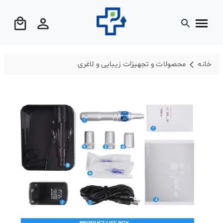
خانه
محصولات و تجهیزات زیبایی و لاغری