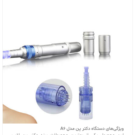
ویژگی‌های دستگاه دکتر پن مدل A6