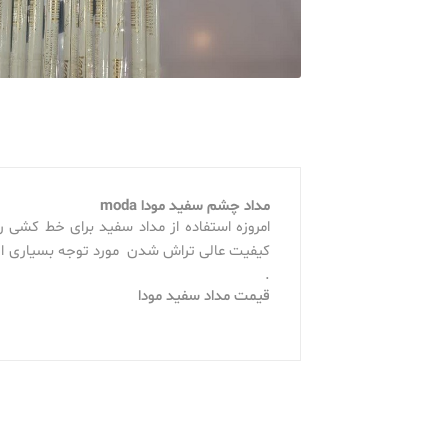
مداد چشم سفید مودا moda
امروزه استفاده از مداد سفید برای خط کشی 
کیفیت عالی تراش شدن مورد توجه بسیاری از
.
قیمت مداد سفید مودا