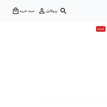
پروفایل
سبد خرید
جدید