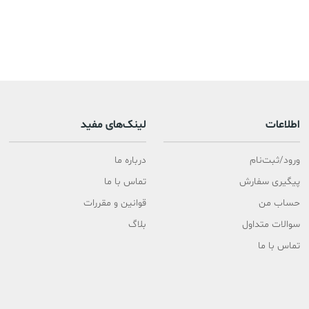
اطلاعات
لینک‌های مفید
ورود/ثبت‌نام
درباره ما
پیگیری سفارش
تماس با ما
حساب من
قوانین و مقررات
سوالات متداول
بلاگ
تماس با ما