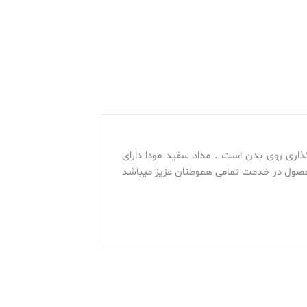
ذاری روی بدن است . مداد سفید مودا دارای
حصول در خدمت تمامی هموطنان عزیز میباشد