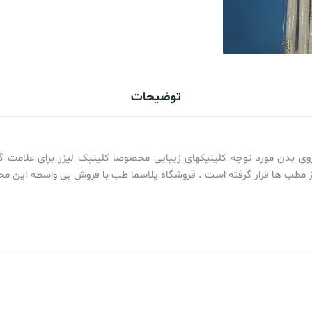
توضیحات
روی بدن مورد توجه کلینیکهای زیبایی مخصوصا کلینبک لیزر برای علامت گ
 مطب ها قرار گرفته است . فروشگاه پلاسما طب با فروش بی واسطه این م