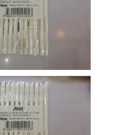
محصولات خانگی ، 
بهداشتی
محصولات سنجش 
محصولات مبلمان 
پزشکی
محصولات آزمایشگ
محصولات دندانپز