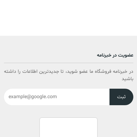
عضویت در خبرنامه
در خبرنامه فروشگاه ما عضو شوید، تا جدیدترین اطلاعات را داشته
باشید
ثبت