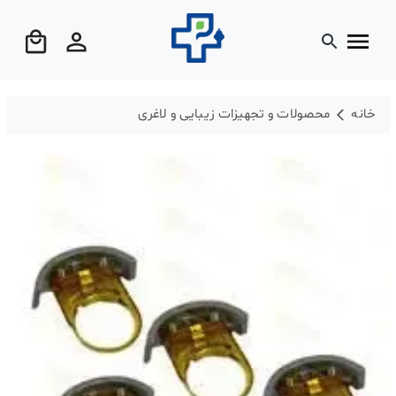
خانه
محصولات و تجهیزات زیبایی و لاغری