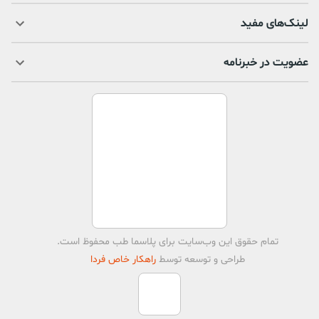
لینک‌های مفید
عضویت در خبرنامه
تمام حقوق اين وب‌سايت برای
پلاسما طب
محفوظ است.
طراحی و توسعه توسط
راهکار خاص فردا