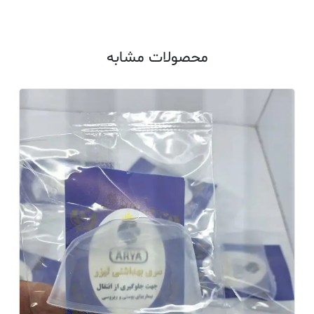
محصولات مشابه