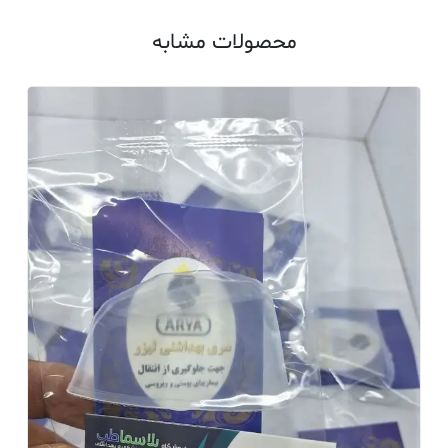
محصولات مشابه