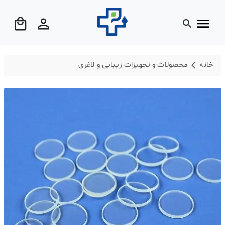
خانه
محصولات و تجهیزات زیبایی و لاغری