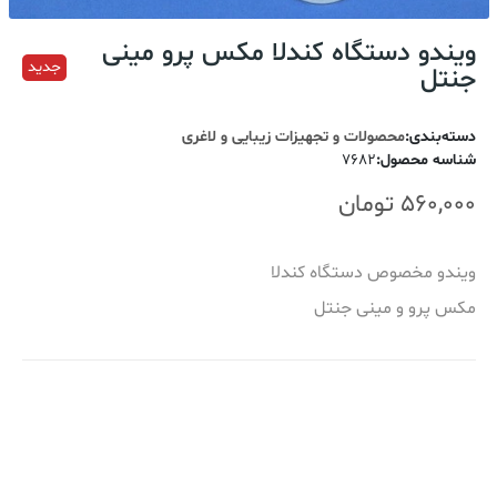
ویندو دستگاه کندلا مکس پرو مینی
جدید
جنتل
دسته‌بندی
:
محصولات و تجهیزات زیبایی و لاغری
شناسه محصول
:
7682
560,000
تومان
ویندو مخصوص دستگاه کندلا
مکس پرو و مینی جنتل
اضافه کردن به سبد خرید