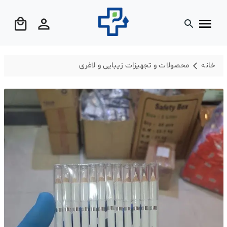
خانه
محصولات و تجهیزات زیبایی و لاغری