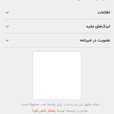
اطلاعات
لینک‌های مفید
عضویت در خبرنامه
تمام حقوق اين وب‌سايت برای
پلاسما طب
محفوظ است.
طراحی و توسعه توسط
راهکار خاص فردا