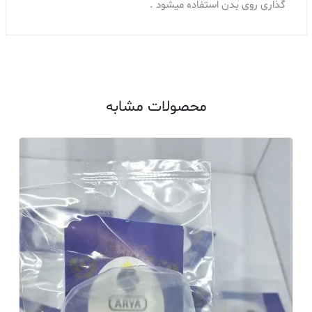
گذاری روی بدن استفاده میشود .
محصولات مشابه