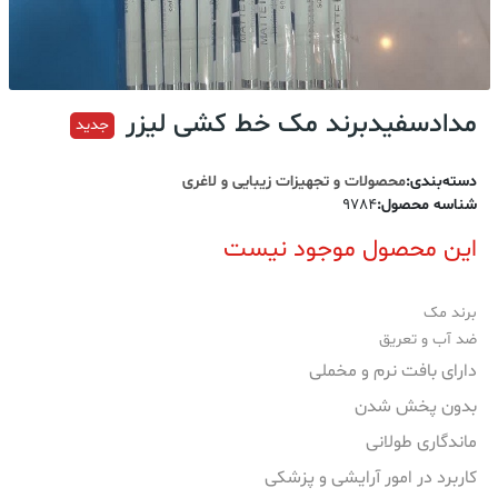
مدادسفیدبرند مک خط کشی لیزر
جدید
دسته‌بندی
:
محصولات و تجهیزات زیبایی و لاغری
شناسه محصول
:
9784
این محصول موجود نیست
برند مک
ضد آب و تعریق
دارای بافت نرم و مخملی
بدون پخش شدن
ماندگاری طولانی
کاربرد در امور آرایشی و پزشکی