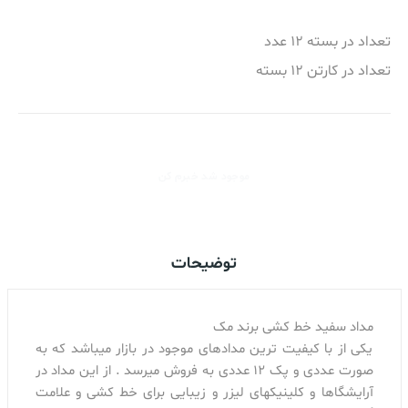
تعداد در بسته 12 عدد
تعداد در کارتن 12 بسته
موجود شد خبرم کن
توضیحات
مداد سفید خط کشی برند مک
یکی از با کیفیت ترین مدادهای موجود در بازار میباشد که به
صورت عددی و پک 12 عددی به فروش میرسد . از این مداد در
آرایشگاها و کلینیکهای لیزر و زیبایی برای خط کشی و علامت