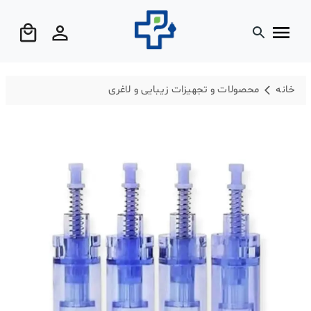
خانه
محصولات و تجهیزات زیبایی و لاغری